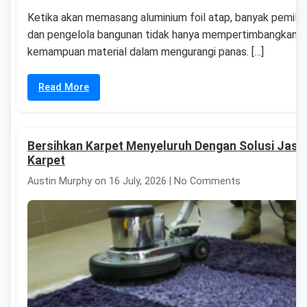
Ketika akan memasang aluminium foil atap, banyak pemilik
dan pengelola bangunan tidak hanya mempertimbangkan
kemampuan material dalam mengurangi panas. […]
Read More
Bersihkan Karpet Menyeluruh Dengan Solusi Jasa
Karpet
Austin Murphy on 16 July, 2026 | No Comments