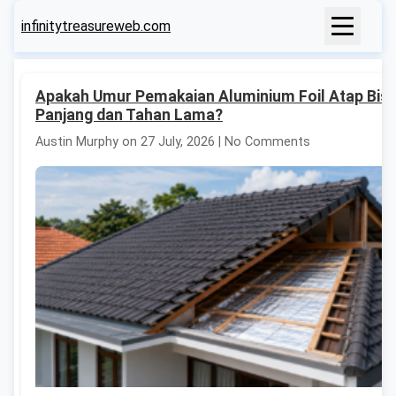
infinitytreasureweb.com
Apakah Umur Pemakaian Aluminium Foil Atap Bis
Panjang dan Tahan Lama?
Austin Murphy on 27 July, 2026 | No Comments