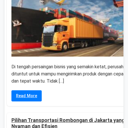
Di tengah persaingan bisnis yang semakin ketat, perusaha
dituntut untuk mampu mengirimkan produk dengan cepat,
dan tepat waktu. Tidak […]
Read More
Pilihan Transportasi Rombongan di Jakarta yang 
Nyaman dan Efisien