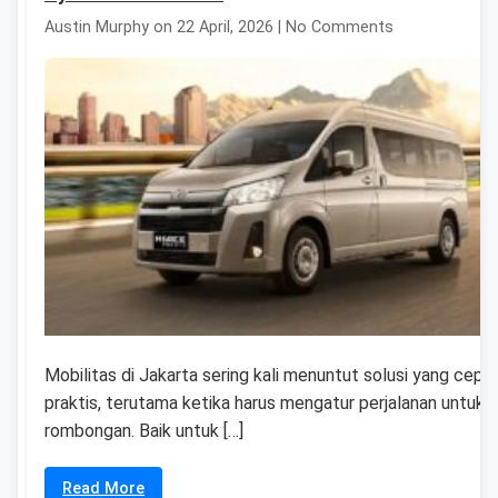
Austin Murphy on 22 April, 2026 | No Comments
Mobilitas di Jakarta sering kali menuntut solusi yang cepa
praktis, terutama ketika harus mengatur perjalanan untuk
rombongan. Baik untuk […]
Read More